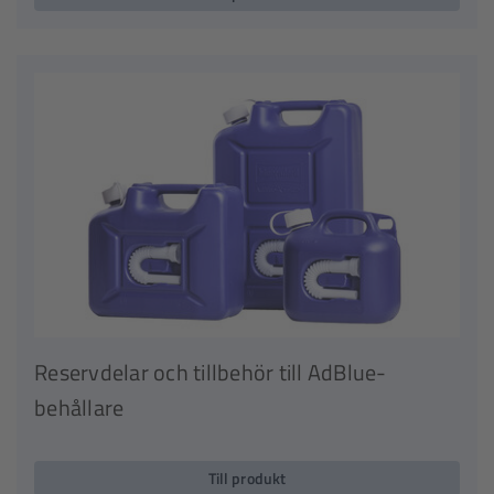
Reservdelar och tillbehör till AdBlue-
behållare
Till produkt