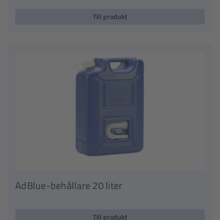
Till produkt
AdBlue-behållare 20 liter
Till produkt