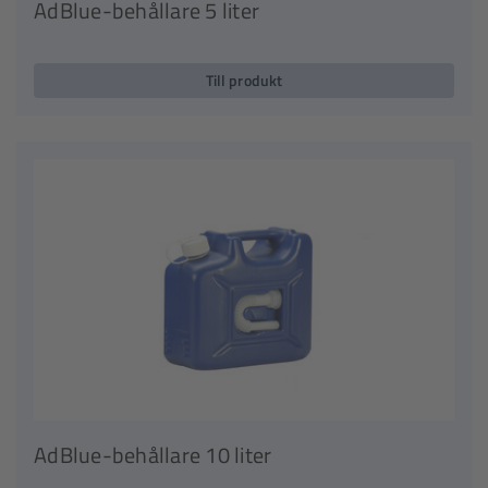
AdBlue-behållare 5 liter
Till produkt
AdBlue-behållare 10 liter