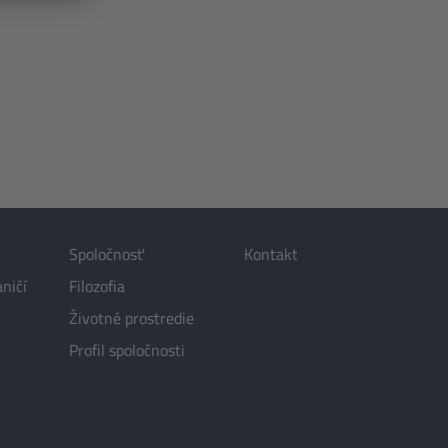
Spoločnosť
Kontakt
aničí
Filozofia
Životné prostredie
Profil spoločnosti