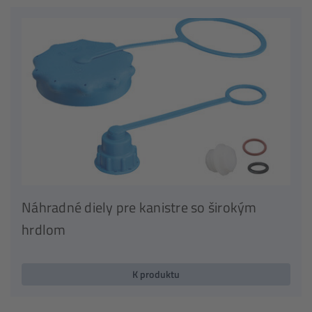
Náhradné diely pre kanistre so širokým
hrdlom
K produktu