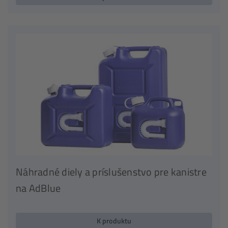
Náhradné diely a príslušenstvo pre kanistre
na AdBlue
K produktu