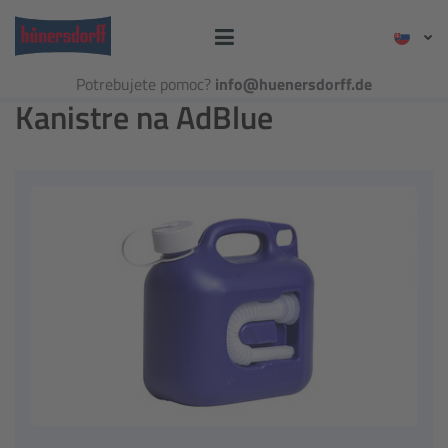
Potrebujete pomoc?
info@huenersdorff.de
Kanistre na AdBlue