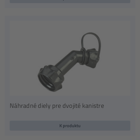
Náhradné diely pre dvojité kanistre
K produktu