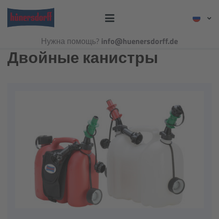
Нужна помощь?
info@huenersdorff.de
Двойные канистры