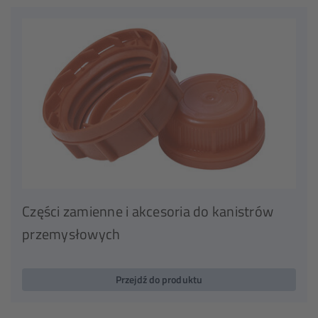
Części zamienne i akcesoria do kanistrów
przemysłowych
Przejdź do produktu