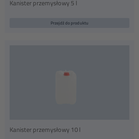
Kanister przemysłowy 5 l
Przejdź do produktu
Kanister przemysłowy 10 l