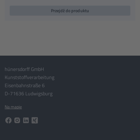
Przejdź do produktu
hünersdorff GmbH
Kunststoffverarbeitung
Eisenbahnstraße 6
D-71636 Ludwigsburg
Na mapie