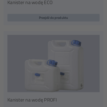
Kanister na wodę ECO
Przejdź do produktu
Kanister na wodę PROFI