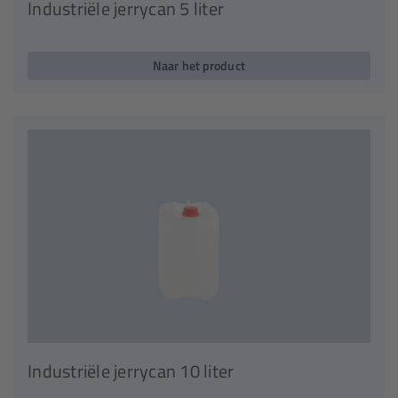
Industriële jerrycan 5 liter
Naar het product
Industriële jerrycan 10 liter