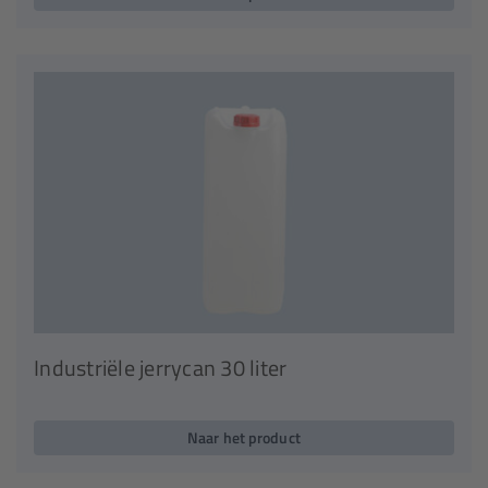
Industriële jerrycan 30 liter
Naar het product