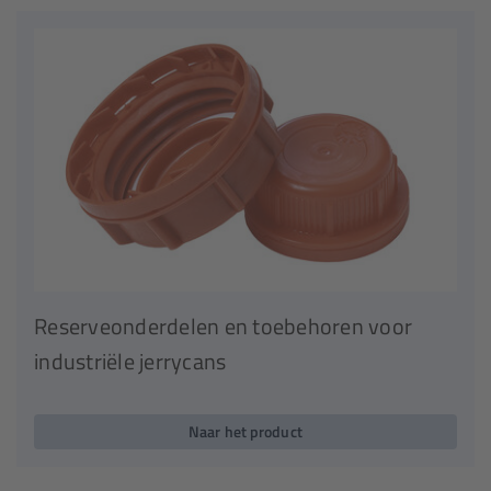
Reserveonderdelen en toebehoren voor
industriële jerrycans
Naar het product