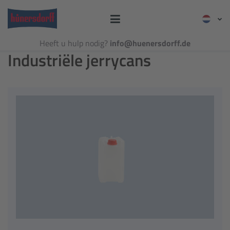
Heeft u hulp nodig?
info@huenersdorff.de
Industriële jerrycans