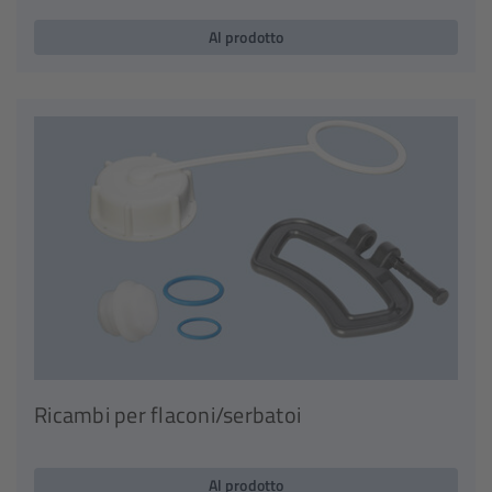
Al prodotto
Ricambi per flaconi/serbatoi
Al prodotto