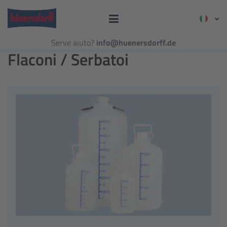
Serve aiuto?
info@huenersdorff.de
Flaconi / Serbatoi