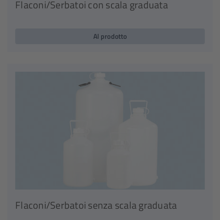
Flaconi/Serbatoi con scala graduata
Al prodotto
Flaconi/Serbatoi senza scala graduata